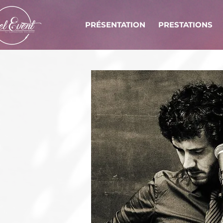
PRÉSENTATION
PRESTATIONS